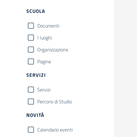
Filtri
SCUOLA
Documenti
I luoghi
Organizzazione
Pagine
SERVIZI
Servizi
Percorsi di Studio
NOVITÀ
Calendario eventi