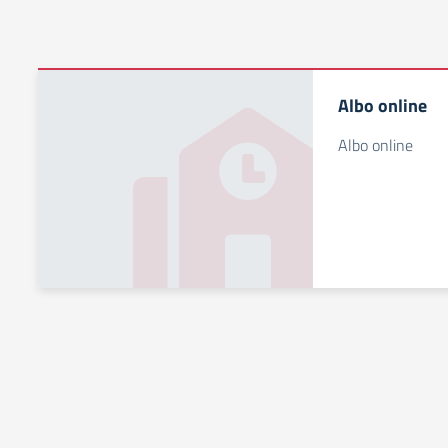
Albo online
Albo online