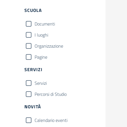
Filtri
SCUOLA
Documenti
I luoghi
Organizzazione
Pagine
SERVIZI
Servizi
Percorsi di Studio
NOVITÀ
Calendario eventi