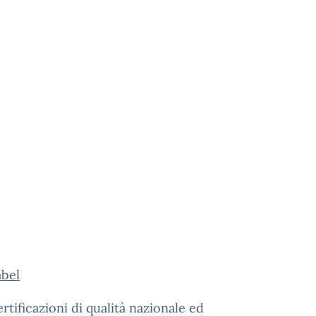
abel
tificazioni di qualità nazionale ed