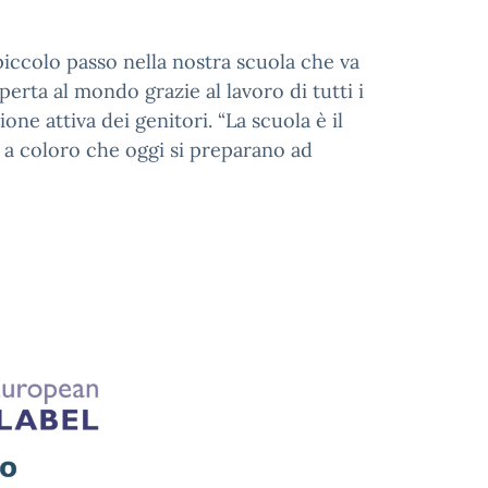
iccolo passo nella nostra scuola che va
perta al mondo grazie al lavoro di tutti i
ione attiva dei genitori. “La scuola è il
 a coloro che oggi si preparano ad