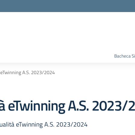
Bacheca S
tà eTwinning A.S. 2023/2024
ità eTwinning A.S. 2023
 Qualità eTwinning A.S. 2023/2024