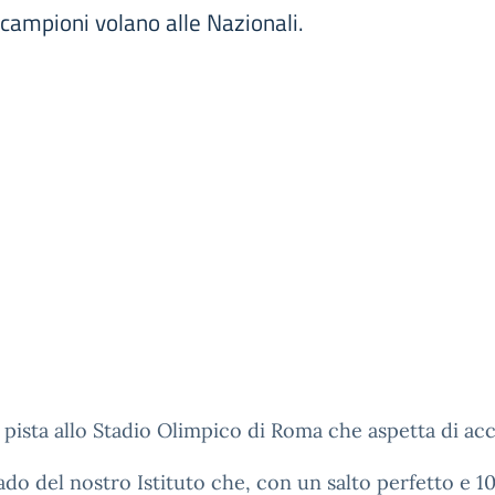
i campioni volano alle Nazionali.
 pista allo Stadio Olimpico di Roma che aspetta di ac
rado del nostro Istituto che, con un salto perfetto e 10