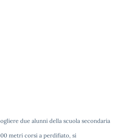
cogliere due alunni della scuola secondaria
00 metri corsi a perdifiato, si