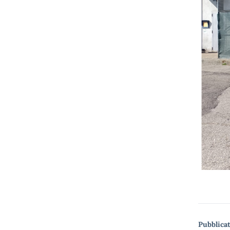
Pubblicat