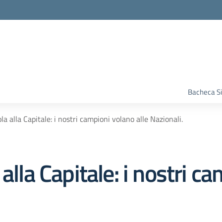
Bacheca S
la alla Capitale: i nostri campioni volano alle Nazionali.
alla Capitale: i nostri c