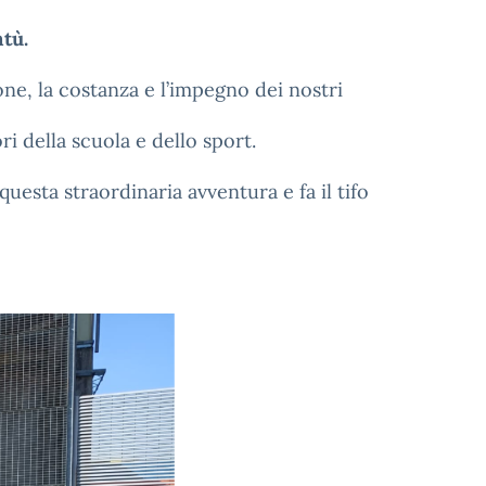
tù.
ne, la costanza e l’impegno dei nostri
ri della scuola e dello sport.
uesta straordinaria avventura e fa il tifo