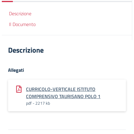
Descrizione
Il Documento
Descrizione
Allegati
CURRICOLO-VERTICALE ISTITUTO
COMPRENSIVO TAURISANO POLO 1
pdf - 2217 kb