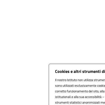
Cookies e altri strumenti d
Il nostro Istituto non utilizza strumen
sono utilizzati esclusivamente cookie
corretto funzionamento del sito, alla f
istituzionali e alla sua accessibilità – 
strumenti statistici anonimizzati m