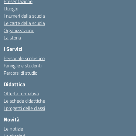
Presentazione
I luoghi
I numeri della scuola
Le carte della scuola
Organizzazione
La storia
I Servizi
Personale scolastico
Famiglie e studenti
Percorsi di studio
Didattica
Offerta formativa
Le schede didattiche
I progetti delle classi
Novità
Le notizie