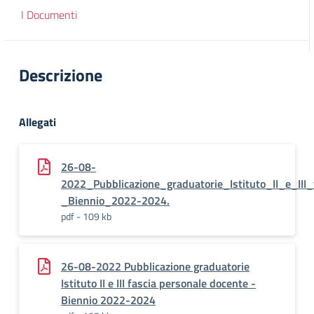
I Documenti
Descrizione
Allegati
26-08-
2022_Pubblicazione_graduatorie_Istituto_II_e_III
_Biennio_2022-2024.
pdf - 109 kb
26-08-2022 Pubblicazione graduatorie
Istituto II e III fascia personale docente -
Biennio 2022-2024