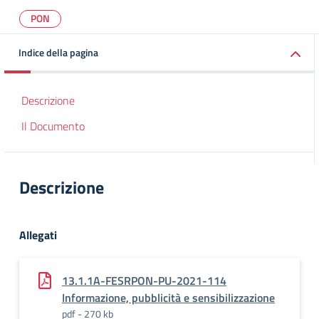
PON
Indice della pagina
Descrizione
Il Documento
Descrizione
Allegati
13.1.1A-FESRPON-PU-2021-114
Informazione, pubblicità e sensibilizzazione
pdf - 270 kb