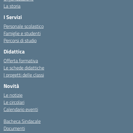
La storia
I Servizi
Personale scolastico
Famiglie e studenti
Percorsi di studio
Didattica
Offerta formativa
Le schede didattiche
I progetti delle classi
Novità
Le notizie
Le circolari
Calendario eventi
Bacheca Sindacale
Documenti