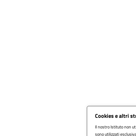
Cookies e altri s
Il nostro Istituto non ut
sono utilizzati esclusi