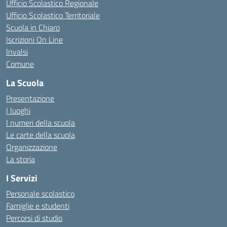
Ufficio Scolastico Regionale
Ufficio Scolastico Territoriale
Scuola in Chiaro
Iscrizioni On Line
Invalsi
Comune
La Scuola
Presentazione
I luoghi
I numeri della scuola
Le carte della scuola
Organizzazione
La storia
I Servizi
Personale scolastico
Famiglie e studenti
Percorsi di studio