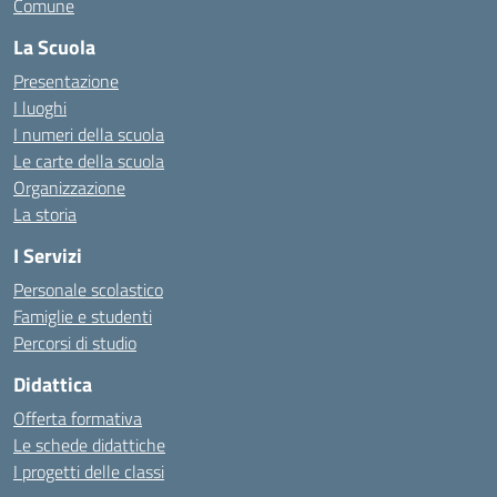
Comune
La Scuola
Presentazione
I luoghi
I numeri della scuola
Le carte della scuola
Organizzazione
La storia
I Servizi
Personale scolastico
Famiglie e studenti
Percorsi di studio
Didattica
Offerta formativa
Le schede didattiche
I progetti delle classi