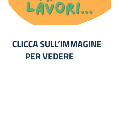
CLICCA SULL’IMMAGINE
PER VEDERE