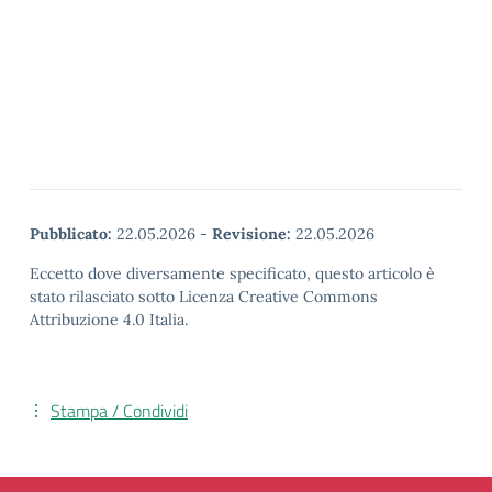
Pubblicato:
22.05.2026
-
Revisione:
22.05.2026
Eccetto dove diversamente specificato, questo articolo è
stato rilasciato sotto Licenza Creative Commons
Attribuzione 4.0 Italia.
Stampa / Condividi