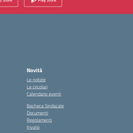
Novità
Le notizie
Le circolari
Calendario eventi
Bacheca Sindacale
Documenti
Regolamenti
Invalsi